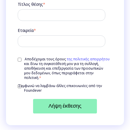
Τίτλος θέσης
*
Εταιρεία
*
Αποδέχομαι τους όρους
της πολιτικής απορρήτου
και δίνω τη συγκατάθεσή μου για τη συλλογή,
αποθήκευση και επεξεργασία των προσωπικών
μου δεδομένων, όπως περιγράφεται στην
πολιτική.
*
Συμφωνώ να λαμβάνω άλλες επικοινωνίες από την
Foundever