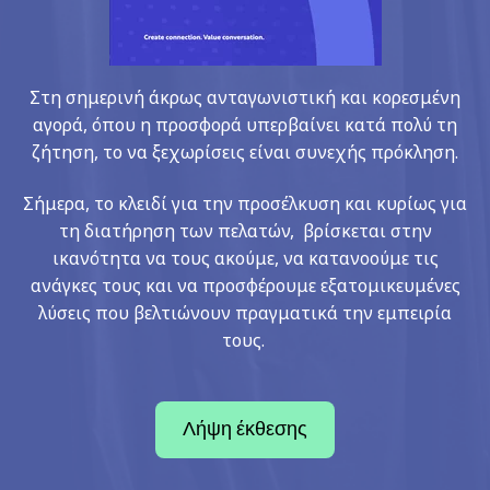
Στη σημερινή άκρως ανταγωνιστική και κορεσμένη
αγορά, όπου η προσφορά υπερβαίνει κατά πολύ τη
ζήτηση, το να ξεχωρίσεις είναι συνεχής πρόκληση.
Σήμερα, το κλειδί για την προσέλκυση και κυρίως για
τη διατήρηση των πελατών, βρίσκεται στην
ικανότητα να τους ακούμε, να κατανοούμε τις
ανάγκες τους και να προσφέρουμε εξατομικευμένες
λύσεις που βελτιώνουν πραγματικά την εμπειρία
τους.
Λήψη έκθεσης