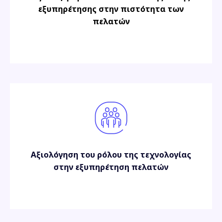
εξυπηρέτησης στην πιστότητα των
πελατών
Αξιολόγηση του ρόλου της τεχνολογίας
στην εξυπηρέτηση πελατών