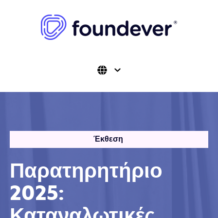
Έκθεση
Παρατηρητήριο
2025:
Καταναλωτικές