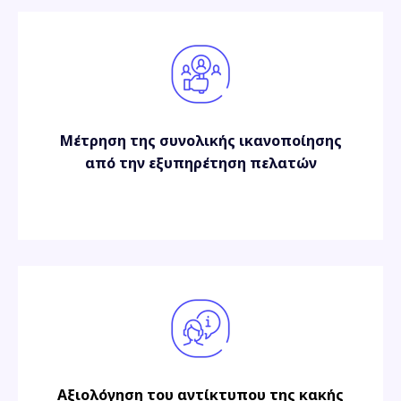
Μέτρηση της συνολικής ικανοποίησης
από την εξυπηρέτηση πελατών
Αξιολόγηση του αντίκτυπου της κακής