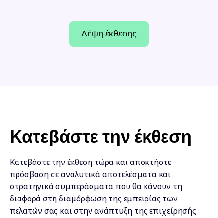
Λήψη έκθεσης
Κατεβάστε την έκθεση
Κατεβάστε την έκθεση τώρα και αποκτήστε
πρόσβαση σε αναλυτικά αποτελέσματα και
στρατηγικά συμπεράσματα που θα κάνουν τη
διαφορά στη διαμόρφωση της εμπειρίας των
πελατών σας και στην ανάπτυξη της επιχείρησής