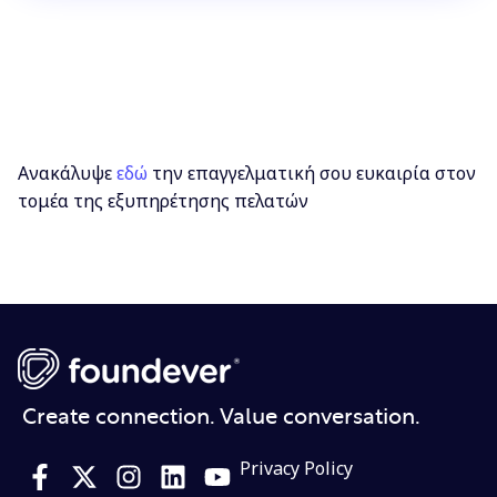
Ανακάλυψε
εδώ
την επαγγελματική σου ευκαιρία στον
τομέα της εξυπηρέτησης πελατών
Create connection. Value conversation.
Privacy Policy