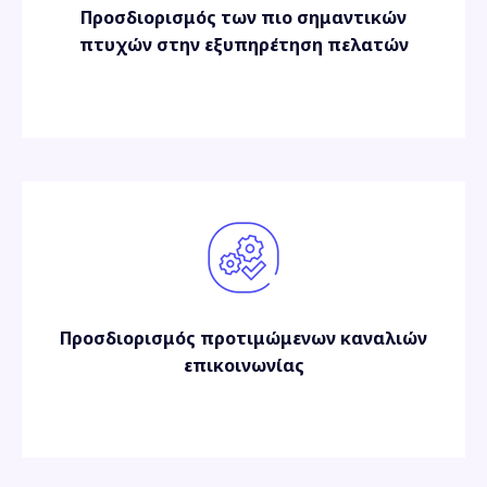
Προσδιορισμός των πιο σημαντικών
πτυχών στην εξυπηρέτηση πελατών
Προσδιορισμός προτιμώμενων καναλιών
επικοινωνίας