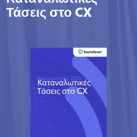
Τάσεις στο CX