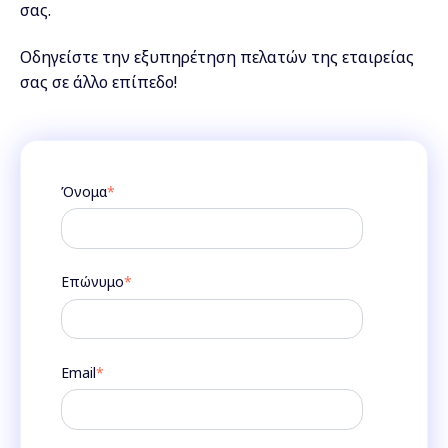
σας.
Οδηγείστε
την εξυπηρέτηση πελατών της εταιρείας
σας σε άλλο επίπεδο!
Όνομα
*
Επώνυμο
*
Email
*