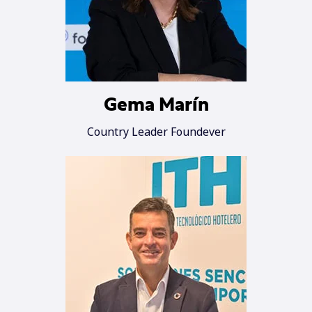
Gema Marín
Country Leader Foundever