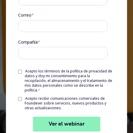
Correo
*
Compañía
*
Acepto los términos de la política de privacidad de
datos y doy mi consentimiento para la
recopilación, el almacenamiento y el tratamiento de
mis datos personales como se describe en la
política.
*
Acepto recibir comunicaciones comerciales de
Foundever sobre servicios, nuevos productos y
otras actualizaciones.