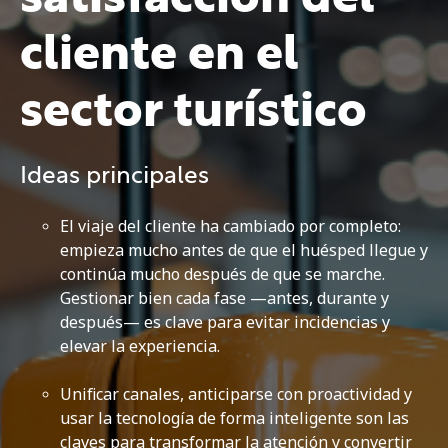
cliente en el
sector turístico
Ideas principales
El viaje del cliente ha cambiado por completo:
empieza mucho antes de que el huésped llegue y
continúa mucho después de que se marche.
Gestionar bien cada fase —antes, durante y
después— es clave para evitar incidencias y
elevar la experiencia.
Unificar canales, anticiparse con proactividad y
usar la tecnología de forma inteligente son las
claves para transformar la atención y convertir