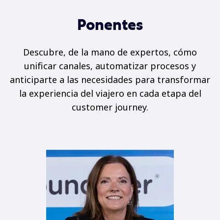
Ponentes
Descubre, de la mano de expertos, cómo
unificar canales, automatizar procesos y
anticiparte a las necesidades para transformar
la experiencia del viajero en cada etapa del
customer journey.