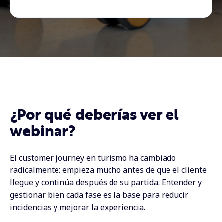
¿Por qué deberías ver el
webinar?
El customer journey en turismo ha cambiado
radicalmente: empieza mucho antes de que el cliente
llegue y continúa después de su partida. Entender y
gestionar bien cada fase es la base para reducir
incidencias y mejorar la experiencia.