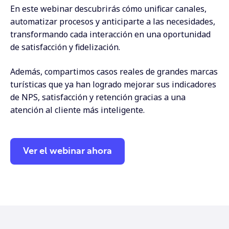
En este webinar descubrirás cómo unificar canales,
automatizar procesos y anticiparte a las necesidades,
transformando cada interacción en una oportunidad
de satisfacción y fidelización.
Además, compartimos casos reales de grandes marcas
turísticas que ya han logrado mejorar sus indicadores
de NPS, satisfacción y retención gracias a una
atención al cliente más inteligente.
Ver el webinar ahora