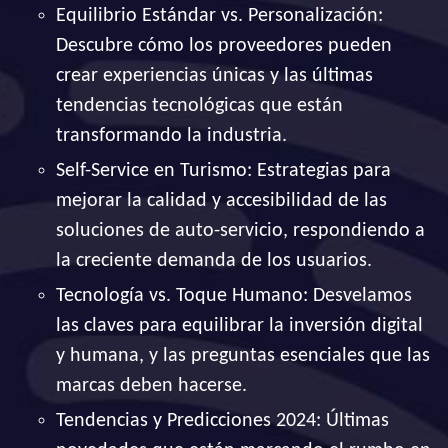
Equilibrio Estándar vs. Personalización:
Descubre cómo los proveedores pueden
crear experiencias únicas y las últimas
tendencias tecnológicas que están
transformando la industria.
Self-Service en Turismo: Estrategias para
mejorar la calidad y accesibilidad de las
soluciones de auto-servicio, respondiendo a
la creciente demanda de los usuarios.
Tecnología vs. Toque Humano: Desvelamos
las claves para equilibrar la inversión digital
y humana, y las preguntas esenciales que las
marcas deben hacerse.
Tendencias y Predicciones 2024: Últimas