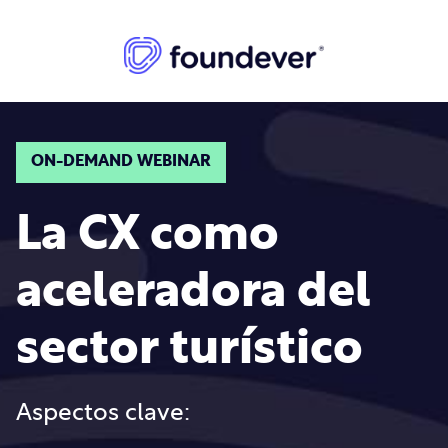
ON-DEMAND WEBINAR
La CX como
aceleradora del
sector turístico
Aspectos clave: