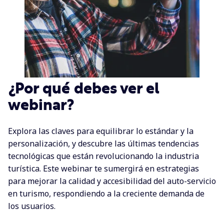
¿Por qué debes ver el
webinar?
Explora las claves para equilibrar lo estándar y la
personalización, y descubre las últimas tendencias
tecnológicas que están revolucionando la industria
turística. Este webinar te sumergirá en estrategias
para mejorar la calidad y accesibilidad del auto-servicio
en turismo, respondiendo a la creciente demanda de
los usuarios.