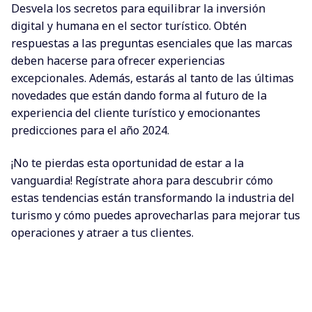
Desvela los secretos para equilibrar la inversión
digital y humana en el sector turístico. Obtén
respuestas a las preguntas esenciales que las marcas
deben hacerse para ofrecer experiencias
excepcionales. Además, estarás al tanto de las últimas
novedades que están dando forma al futuro de la
experiencia del cliente turístico y emocionantes
predicciones para el año 2024.
¡No te pierdas esta oportunidad de estar a la
vanguardia! Regístrate ahora para descubrir cómo
estas tendencias están transformando la industria del
turismo y cómo puedes aprovecharlas para mejorar tus
operaciones y atraer a tus clientes.