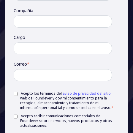
Compañía
Cargo
Correo
*
Acepto los términos del
aviso de privacidad del sitio
web de Foundever y doy mi consentimiento para la
recogida, almacenamiento y tratamiento de mi
información personal tal y como se indica en el aviso.
*
Acepto recibir comunicaciones comerciales de
Foundever sobre servicios, nuevos productos y otras
actualizaciones.