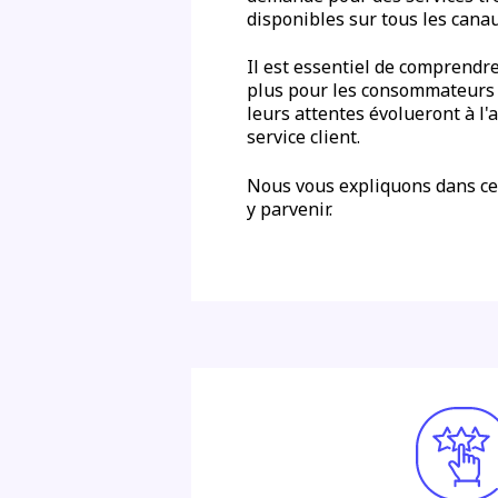
disponibles sur tous les cana
Il est essentiel de comprendre
plus pour les consommateurs
leurs attentes évolueront à l'
service client.
Nous vous expliquons dans ce
y parvenir.