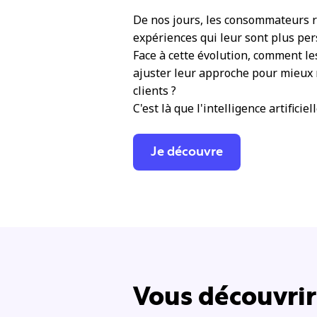
De nos jours, les consommateurs 
expériences qui leur sont plus per
Face à cette évolution, comment l
ajuster leur approche pour mieux 
clients ?
C'est là que l'intelligence artificie
Je découvre
Vous découvrire