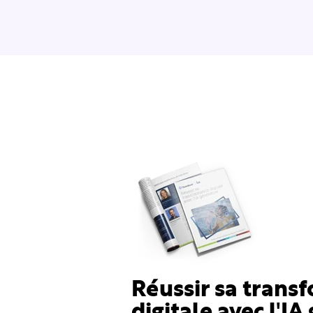
Réussir sa trans
digitale avec l'IA