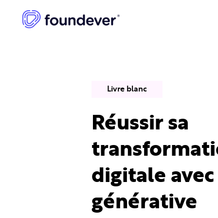
Livre blanc
Réussir sa
transformat
digitale avec 
générative